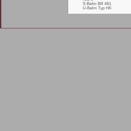
S-Bahn BR 481
U-Bahn Typ HK