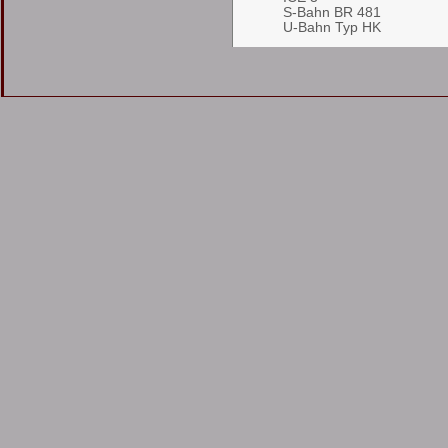
S-Bahn BR 481
U-Bahn Typ HK