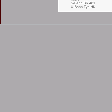
S-Bahn BR 481
U-Bahn Typ HK