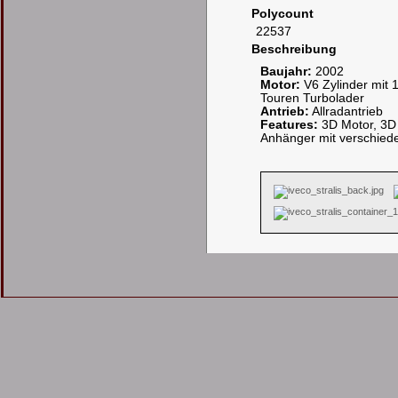
Polycount
22537
Beschreibung
Baujahr:
2002
Motor:
V6 Zylinder mit 
Touren Turbolader
Antrieb:
Allradantrieb
Features:
3D Motor, 3D 
Anhänger mit verschied